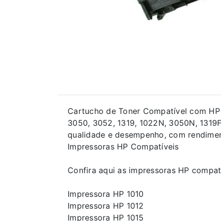
Cartucho de Toner Compatível com HP Q
3050, 3052, 1319, 1022N, 3050N, 1319
qualidade e desempenho, com rendimen
Impressoras HP Compatíveis
Confira aqui as impressoras HP compat
Impressora HP 1010
Impressora HP 1012
Impressora HP 1015