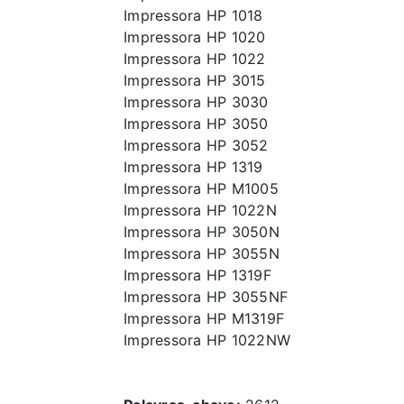
Impressora HP 1018
Impressora HP 1020
Impressora HP 1022
Impressora HP 3015
Impressora HP 3030
Impressora HP 3050
Impressora HP 3052
Impressora HP 1319
Impressora HP M1005
Impressora HP 1022N
Impressora HP 3050N
Impressora HP 3055N
Impressora HP 1319F
Impressora HP 3055NF
Impressora HP M1319F
Impressora HP 1022NW