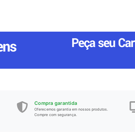
Compra garantida
Oferecemos garantia em nossos produtos.
Compre com segurança.